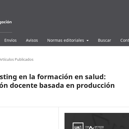
Envíos
Avisos
Normas editoriales
Buscar
Cont
Artículos Publicados
sting en la formación en salud:
ión docente basada en producción