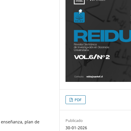
PDF
Publicado
 enseñanza, plan de
30-01-2026