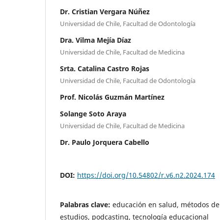
Dr. Cristian Vergara Núñez
Universidad de Chile, Facultad de Odontología
Dra. Vilma Mejía Díaz
Universidad de Chile, Facultad de Medicina
Srta. Catalina Castro Rojas
Universidad de Chile, Facultad de Odontología
Prof. Nicolás Guzmán Martínez
Solange Soto Araya
Universidad de Chile, Facultad de Medicina
Dr. Paulo Jorquera Cabello
DOI:
https://doi.org/10.54802/r.v6.n2.2024.174
Palabras clave:
educación en salud, métodos de
estudios, podcasting, tecnología educacional