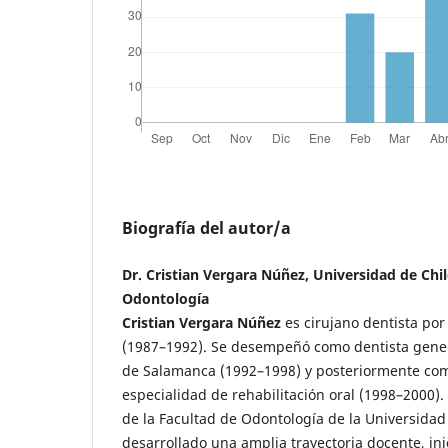
Biografía del autor/a
Dr. Cristian Vergara Núñez, Universidad de Chil
Odontología
Cristian Vergara Núñez
es cirujano dentista por
(1987–1992). Se desempeñó como dentista genera
de Salamanca (1992–1998) y posteriormente com
especialidad de rehabilitación oral (1998–2000)
de la Facultad de Odontología de la Universidad
desarrollado una amplia trayectoria docente, ini