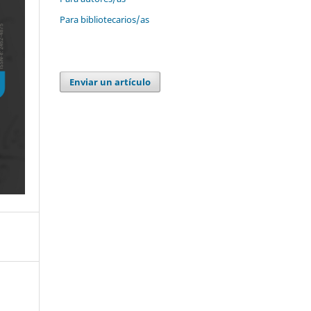
Para bibliotecarios/as
Enviar un artículo