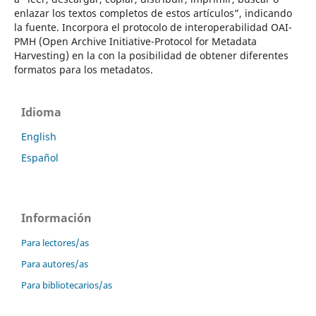
enlazar los textos completos de estos artículos”, indicando
la fuente.
Incorpora
el protocolo de interoperabilidad OAI-
PMH (Open Archive
Initiative-Protocol
for
Metadata
Harvesting
) en la con la posibilidad de obtener diferentes
formatos para los metadatos.
Idioma
English
Español
Información
Para lectores/as
Para autores/as
Para bibliotecarios/as