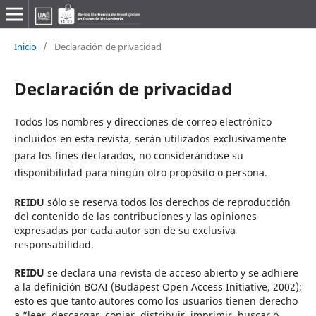
Inicio
/
Declaración de privacidad
Declaración de privacidad
Todos los nombres y direcciones de correo electrónico
incluidos en esta revista, serán utilizados exclusivamente
para los fines declarados, no considerándose su
disponibilidad para ningún otro propósito o persona.
REIDU
sólo se reserva todos los derechos de reproducción
del contenido de las contribuciones y las opiniones
expresadas por cada autor son de su exclusiva
responsabilidad.
REIDU
se declara una revista de acceso abierto y se adhiere
a la definición BOAI (Budapest Open Access
Initiative
, 2002);
esto es que tanto autores como los usuarios tienen derecho
a “leer, descargar, copiar, distribuir, imprimir, buscar o