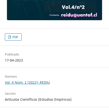
PDF
Publicado
17-04-2023
Número
Vol. 4 Núm. 2 (2022): REIDU
Sección
Artículos Científicos (Estudios Empíricos)