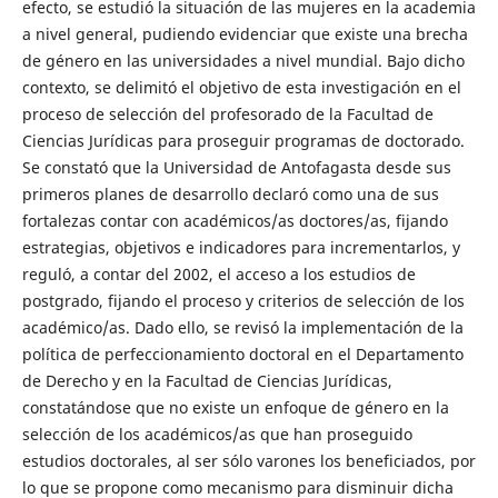
efecto, se estudió la situación de las mujeres en la academia
a nivel general, pudiendo evidenciar que existe una brecha
de género en las universidades a nivel mundial. Bajo dicho
contexto, se delimitó el objetivo de esta investigación en el
proceso de selección del profesorado de la Facultad de
Ciencias Jurídicas para proseguir programas de doctorado.
Se constató que la Universidad de Antofagasta desde sus
primeros planes de desarrollo declaró como una de sus
fortalezas contar con académicos/as doctores/as, fijando
estrategias, objetivos e indicadores para incrementarlos, y
reguló, a contar del 2002, el acceso a los estudios de
postgrado, fijando el proceso y criterios de selección de los
académico/as. Dado ello, se revisó la implementación de la
política de perfeccionamiento doctoral en el Departamento
de Derecho y en la Facultad de Ciencias Jurídicas,
constatándose que no existe un enfoque de género en la
selección de los académicos/as que han proseguido
estudios doctorales, al ser sólo varones los beneficiados, por
lo que se propone como mecanismo para disminuir dicha