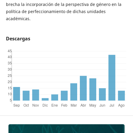
brecha la incorporación de la perspectiva de género en la
política de perfeccionamiento de dichas unidades
académicas.
Descargas