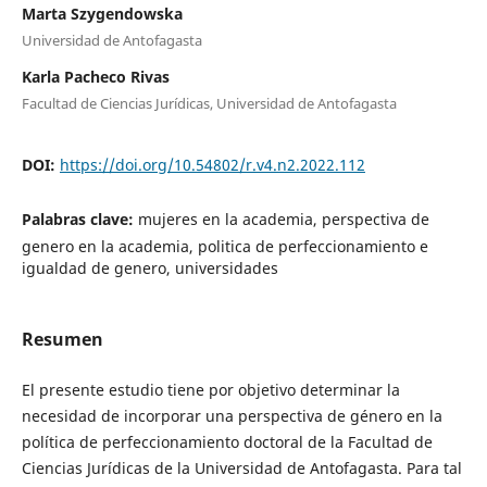
Marta Szygendowska
Universidad de Antofagasta
Karla Pacheco Rivas
Facultad de Ciencias Jurídicas, Universidad de Antofagasta
DOI:
https://doi.org/10.54802/r.v4.n2.2022.112
Palabras clave:
mujeres en la academia, perspectiva de
genero en la academia, politica de perfeccionamiento e
igualdad de genero, universidades
Resumen
El presente estudio tiene por objetivo determinar la
necesidad de incorporar una perspectiva de género en la
política de perfeccionamiento doctoral de la Facultad de
Ciencias Jurídicas de la Universidad de Antofagasta. Para tal