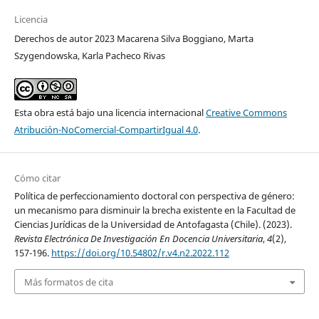
Licencia
Derechos de autor 2023 Macarena Silva Boggiano, Marta
Szygendowska, Karla Pacheco Rivas
Esta obra está bajo una licencia internacional
Creative Commons
Atribución-NoComercial-CompartirIgual 4.0
.
Cómo citar
Política de perfeccionamiento doctoral con perspectiva de género:
un mecanismo para disminuir la brecha existente en la Facultad de
Ciencias Jurídicas de la Universidad de Antofagasta (Chile). (2023).
Revista Electrónica De Investigación En Docencia Universitaria
,
4
(2),
157-196.
https://doi.org/10.54802/r.v4.n2.2022.112
Más formatos de cita