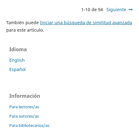
1-10 de 94
Siguiente
También puede
Iniciar una búsqueda de similitud avanzada
para este artículo.
Idioma
English
Español
Información
Para lectores/as
Para autores/as
Para bibliotecarios/as