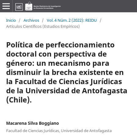
Inicio
/
Archivos
/
Vol. 4 Núm. 2 (2022): REIDU
/
Artículos Científicos (Estudios Empíricos)
Política de perfeccionamiento
doctoral con perspectiva de
género: un mecanismo para
disminuir la brecha existente en
la Facultad de Ciencias Jurídicas
de la Universidad de Antofagasta
(Chile).
Macarena Silva Boggiano
Facultad de Ciencias Jurídicas, Universidad de Antofagasta