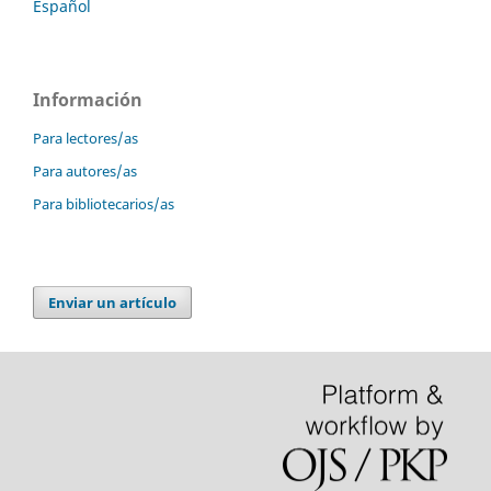
Español
Información
Para lectores/as
Para autores/as
Para bibliotecarios/as
Enviar un artículo