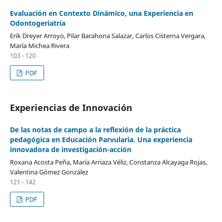
Evaluación en Contexto Dinámico, una Experiencia en
Odontogeriatría
Erik Dreyer Arroyo, Pilar Barahona Salazar, Carlos Cisterna Vergara,
María Michea Rivera
103 - 120
PDF
Experiencias de Innovación
De las notas de campo a la reflexión de la práctica
pedagógica en Educación Parvularia. Una experiencia
innovadora de investigación-acción
Roxana Acosta Peña, María Arriaza Véliz, Constanza Alcayaga Rojas,
Valentina Gómez González
121 - 142
PDF