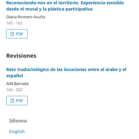
Reconociendo-nos en el territorio. Experiencia sensible
desde el mural y la plástica participativa
Diana Romero Acuña
143 - 165
PDF
Revisiones
Reto traductológico de las locuciones entre el árabe y el
español
Adil Barrada
166 - 202
PDF
Idioma
English